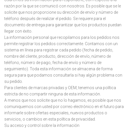
razón por la que se comunicó con nosotros. Es posible que se le
solicite que nos proporcione su dirección de envío y número de
teléfono después de realizar el pedido. Se requiere para el
documento de entrega para garantizar que los productos puedan
llegar con éxito.
La información personal que recopilamos para los pedidos nos
permite registrar los pedidos correctamente. Contamos con un
sistema en línea para registrar cada pedido (fecha de pedido,
nombre del cliente, producto, dirección de envío, número de
teléfono, número de pago, fecha de envío y número de
seguimiento). Toda esta información se almacena de forma
segura para que podamos consultarla si hay algún problema con
su pedido.
Para clientes de marcas privadas y OEM, tenemos una política
estricta de no compartir ninguna de esta información.
A menos que nos solicite que no lo hagamos, es posible que nos
comuniquemos con usted por correo electrónico en el futuro para
informarle sobre ofertas especiales, nuevos productos o
servicios, o cambios en esta política de privacidad.
Su acceso y control sobre la información