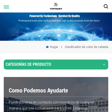
Hogar
clasificador de color de cebada
CATEGORÍAS DE PRODUCTO
Como Podemos Ayudarte
Puede ponerse en contacto con nosotros de cualquier
manera que sea conveniente para usted. Estamos