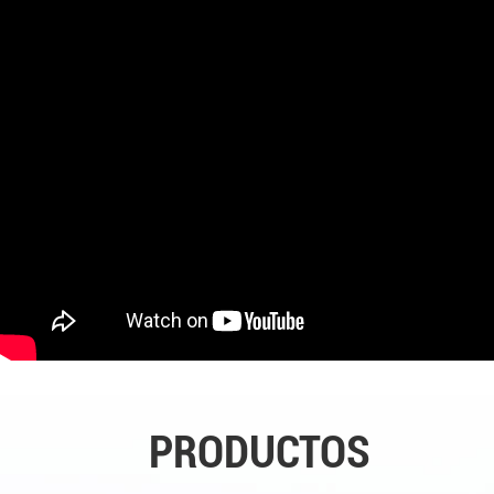
PRODUCTOS