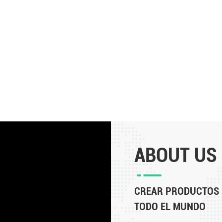
ABOUT US
CREAR PRODUCTOS I
TODO EL MUNDO