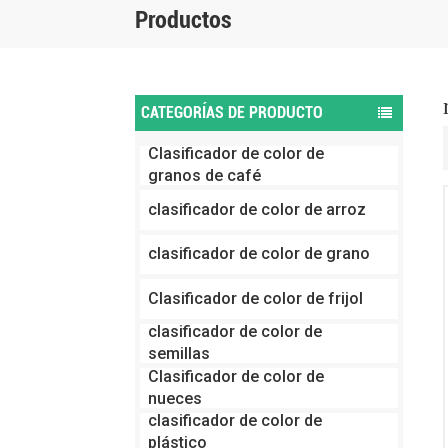
Productos
CATEGORÍAS DE PRODUCTO
Clasificador de color de
granos de café
clasificador de color de arroz
clasificador de color de grano
Clasificador de color de frijol
clasificador de color de
semillas
Clasificador de color de
nueces
clasificador de color de
plástico