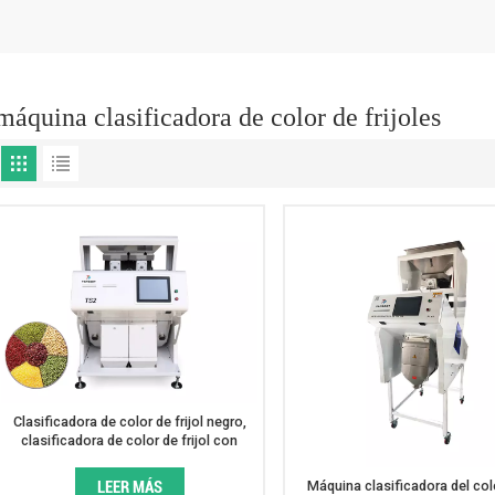
máquina clasificadora de color de frijoles
Clasificadora de color de frijol negro,
clasificadora de color de frijol con
precio barato
LEER MÁS
Máquina clasificadora del col