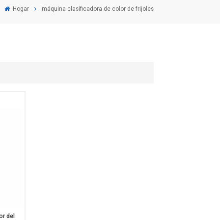
Hogar
máquina clasificadora de color de frijoles
or del