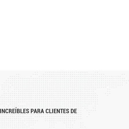
NCREÍBLES PARA CLIENTES DE