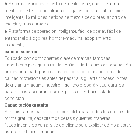
♠
Sistema de procesamiento de fuente de luz, que utiliza una
fuente de luz LED concentrada de baja temperatura, atenuación
inteligente, 16 millones de tipos de mezcla de colores, ahorro de
energía y más duradero
♠
Plataforma de operación inteligente, fácil de operar, fácil de
entender el diálogo real hombre-máquina, acoplamiento
inteligente;
calidad superior
Equipado con componentes clave de marcas famosas
importadas para garantizar la confiabilidad. Equipo de producción
profesional, cada paso es inspeccionado por inspectores de
calidad profesionales antes de pasar al siguiente proceso. Antes
de enviar la máquina, nuestro ingeniero probará y guardará los
parámetros, asegurándose de que estén en buen estado.
condición.
Capacitación gratuita
Suministramos capacitación completa para todos los clientes de
forma gratuita, capacitamos de las siguientes maneras:
1. Los ingenieros van al sitio del cliente para explicar cómo ajustar,
usar y mantener la máquina.