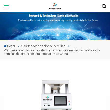
Hogar
clasificador de color de semillas
Máquina clasificadora de selector de color de semillas de calabaza de
semillas de girasol de alta resolución de China