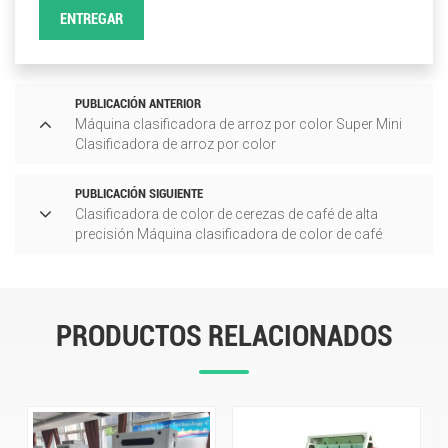
ENTREGAR
PUBLICACIÓN ANTERIOR
Máquina clasificadora de arroz por color Super Mini
Clasificadora de arroz por color
PUBLICACIÓN SIGUIENTE
Clasificadora de color de cerezas de café de alta
precisión Máquina clasificadora de color de café
PRODUCTOS RELACIONADOS