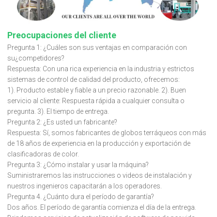
Preocupaciones del cliente
Pregunta 1: ¿Cuáles son sus ventajas en comparación con
su¿competidores?
Respuesta: Con una rica experiencia en la industria y estrictos
sistemas de control de calidad del producto, ofrecemos:
1). Producto estable y fiable a un precio razonable. 2). Buen
servicio al cliente: Respuesta rápida a cualquier consulta o
pregunta. 3). El tiempo de entrega.
Pregunta 2: ¿Es usted un fabricante?
Respuesta: Sí, somos fabricantes de globos terráqueos con más
de 18 años de experiencia en la producción y exportación de
clasificadoras de color.
Pregunta 3: ¿Cómo instalar y usar la máquina?
Suministraremos las instrucciones o videos de instalación y
nuestros ingenieros capacitarán a los operadores.
Pregunta 4. ¿Cuánto dura el período de garantía?
Dos años. El período de garantía comienza el día de la entrega.