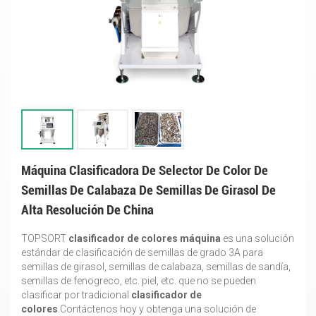
Máquina Clasificadora De Selector De Color De
Semillas De Calabaza De Semillas De Girasol De
Alta Resolución De China
TOPSORT
clasificador de colores
máquina
es una solución
estándar de clasificación de semillas de grado 3A para
semillas de girasol, semillas de calabaza, semillas de sandía,
semillas de fenogreco, etc. piel, etc. que no se pueden
clasificar por tradicional
clasificador de
colores
.Contáctenos hoy y obtenga una solución de