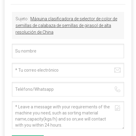
Sujeto :
Máquina clasificadora de selector de color de
semillas de calabaza de semillas de girasol de alta
resolución de China