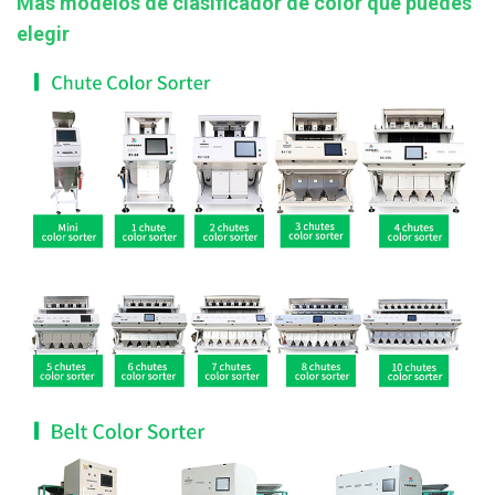
Más modelos de clasificador de color que puedes
elegir