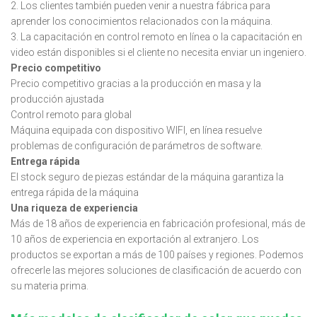
2. Los clientes también pueden venir a nuestra fábrica para
aprender los conocimientos relacionados con la máquina.
3. La capacitación en control remoto en línea o la capacitación en
video están disponibles si el cliente no necesita enviar un ingeniero.
Precio competitivo
Precio competitivo gracias a la producción en masa y la
producción ajustada
Control remoto para global
Máquina equipada con dispositivo WIFI, en línea resuelve
problemas de configuración de parámetros de software.
Entrega rápida
El stock seguro de piezas estándar de la máquina garantiza la
entrega rápida de la máquina
Una riqueza de experiencia
Más de 18 años de experiencia en fabricación profesional, más de
10 años de experiencia en exportación al extranjero. Los
productos se exportan a más de 100 países y regiones. Podemos
ofrecerle las mejores soluciones de clasificación de acuerdo con
su materia prima.