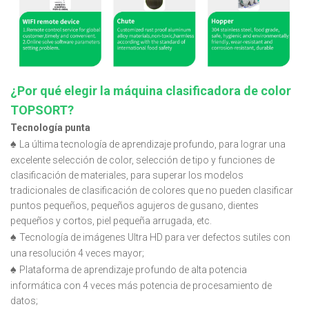
¿Por qué elegir la máquina clasificadora de color
TOPSORT?
Tecnología punta
♠
La última tecnología de aprendizaje profundo, para lograr una
excelente selección de color, selección de tipo y funciones de
clasificación de materiales, para superar los modelos
tradicionales de clasificación de colores que no pueden clasificar
puntos pequeños, pequeños agujeros de gusano, dientes
pequeños y cortos, piel pequeña arrugada, etc.
♠
Tecnología de imágenes Ultra HD para ver defectos sutiles con
una resolución 4 veces mayor;
♠
Plataforma de aprendizaje profundo de alta potencia
informática con 4 veces más potencia de procesamiento de
datos;