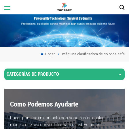
Hogar
máquina clasificadora de color de café
CATEGORÍAS DE PRODUCTO
Como Podemos Ayudarte
Puede ponerse en contacto con nosotros de cualquier
manera que sea conveniente para usted. Estamos