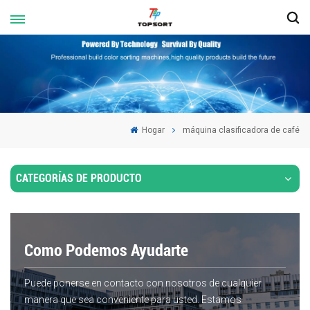
Hogar
máquina clasificadora de café
CATEGORÍAS DE PRODUCTO
Como Podemos Ayudarte
Puede ponerse en contacto con nosotros de cualquier
manera que sea conveniente para usted. Estamos