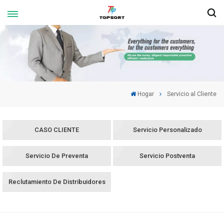
Hogar
Servicio al Cliente
CASO CLIENTE
Servicio Personalizado
Servicio De Preventa
Servicio Postventa
Reclutamiento De Distribuidores