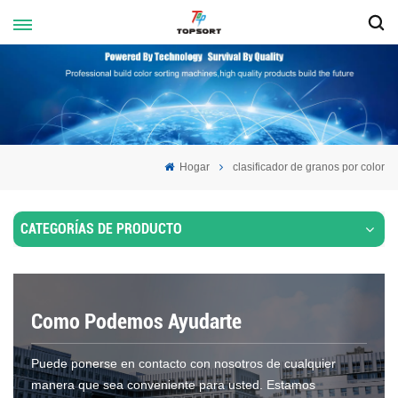
Hogar
clasificador de granos por color
CATEGORÍAS DE PRODUCTO
Como Podemos Ayudarte
Puede ponerse en contacto con nosotros de cualquier
manera que sea conveniente para usted. Estamos