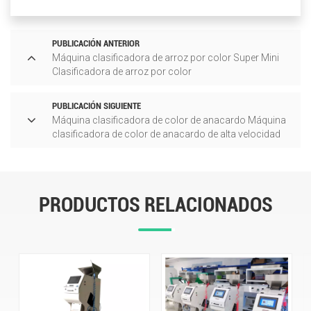
PUBLICACIÓN ANTERIOR
Máquina clasificadora de arroz por color Super Mini
Clasificadora de arroz por color
PUBLICACIÓN SIGUIENTE
Máquina clasificadora de color de anacardo Máquina
clasificadora de color de anacardo de alta velocidad
PRODUCTOS RELACIONADOS