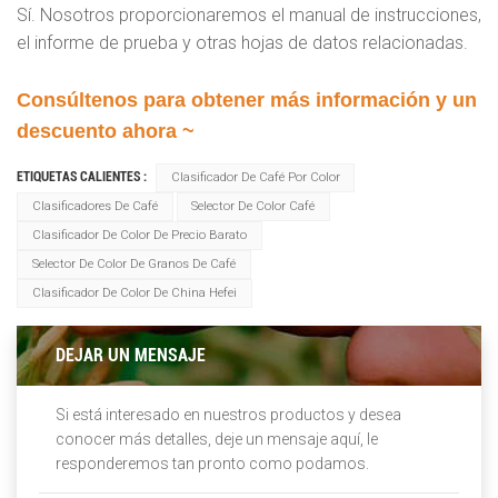
Sí. Nosotros proporcionaremos el manual de instrucciones,
el informe de prueba y otras hojas de datos relacionadas.
Consúltenos para obtener más información y un
descuento ahora ~
ETIQUETAS CALIENTES :
Clasificador De Café Por Color
Clasificadores De Café
Selector De Color Café
Clasificador De Color De Precio Barato
Selector De Color De Granos De Café
Clasificador De Color De China Hefei
DEJAR UN MENSAJE
Si está interesado en nuestros productos y desea
conocer más detalles, deje un mensaje aquí, le
responderemos tan pronto como podamos.