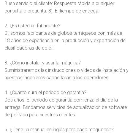
Buen servicio al cliente: Respuesta rápida a cualquier
consulta o pregunta. 3). El tiempo de entrega.
2. ¿Es usted un fabricante?
Sí, somos fabricantes de globos terráqueos con más de
18 años de experiencia en la producción y exportación de
clasificadoras de color.
3. ¿Cómo instalar y usar la máquina?
Suministraremos las instrucciones o videos de instalación y
nuestros ingenieros capacitarán a los operadores.
4. ¿Cuánto dura el período de garantía?
Dos años. El período de garantía comienza el día de la
entrega. Brindamos servicios de actualización de software
de por vida para nuestros clientes.
5. ¿Tiene un manual en inglés para cada maquinaria?