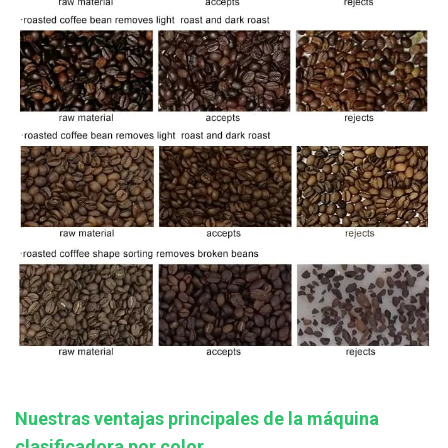
Nuestras ventajas principales de la máquina
clasificadora por color