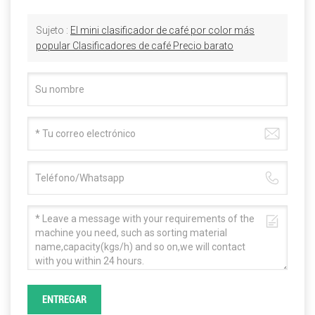
Sujeto :
El mini clasificador de café por color más
popular Clasificadores de café Precio barato
ENTREGAR