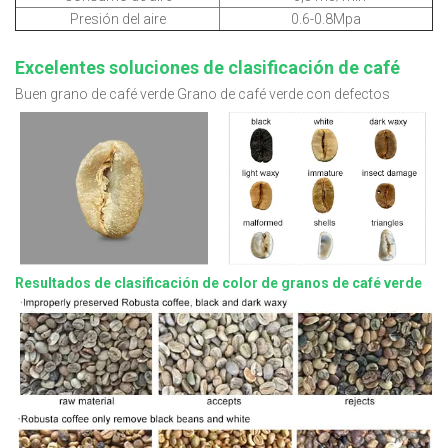
Presión del aire
0.6-0.8Mpa
Excelentes soluciones de clasificación de café
Buen grano de café verde Grano de café verde con defectos
Resultados de clasificación de color de granos de café verde