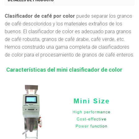
Clasificador de café por color
puede separar los granos
de café descoloridos y los materiales extraños de los
buenos. El clasificador de color es adecuado para granos
de café robusta, granos de café árabe, café verde, etc.
Hemos construido una gama completa de clasificadores
de color para el procesamiento de granos de café enteros.
Características del mini clasificador de color