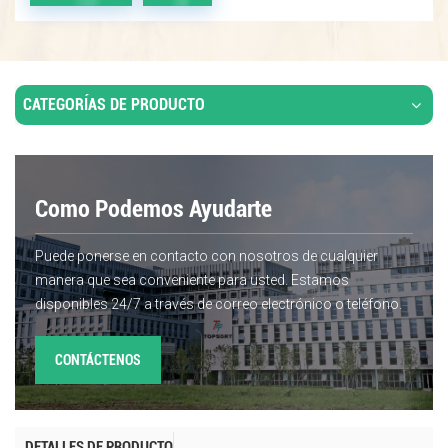
CATEGORÍAS DE PRODUCTO
Como Podemos Ayudarte
Puede ponerse en contacto con nosotros de cualquier
manera que sea conveniente para usted. Estamos
disponibles 24/7 a través de correo electrónico o teléfono.
CONTÁCTENOS
DETALLES DE PRODUCTO