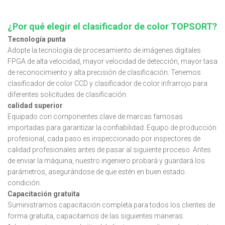
¿Por qué elegir el clasificador de color TOPSORT?
Tecnología punta
Adopte la tecnología de procesamiento de imágenes digitales
FPGA de alta velocidad, mayor velocidad de detección, mayor tasa
de reconocimiento y alta precisión de clasificación. Tenemos
clasificador de color CCD y clasificador de color infrarrojo para
diferentes solicitudes de clasificación.
calidad superior
Equipado con componentes clave de marcas famosas
importadas para garantizar la confiabilidad. Equipo de producción
profesional, cada paso es inspeccionado por inspectores de
calidad profesionales antes de pasar al siguiente proceso. Antes
de enviar la máquina, nuestro ingeniero probará y guardará los
parámetros, asegurándose de que estén en buen estado.
condición.
Capacitación gratuita
Suministramos capacitación completa para todos los clientes de
forma gratuita, capacitamos de las siguientes maneras: