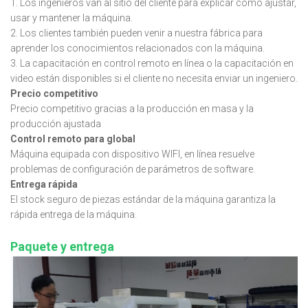
1. Los ingenieros van al sitio del cliente para explicar cómo ajustar,
usar y mantener la máquina.
2. Los clientes también pueden venir a nuestra fábrica para
aprender los conocimientos relacionados con la máquina.
3. La capacitación en control remoto en línea o la capacitación en
video están disponibles si el cliente no necesita enviar un ingeniero.
Precio competitivo
Precio competitivo gracias a la producción en masa y la
producción ajustada
Control remoto para global
Máquina equipada con dispositivo WIFI, en línea resuelve
problemas de configuración de parámetros de software.
Entrega rápida
El stock seguro de piezas estándar de la máquina garantiza la
rápida entrega de la máquina.
Paquete y entrega