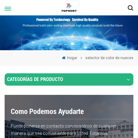
Hogar
selector de color de nueces
CATEGORÍAS DE PRODUCTO
Como Podemos Ayudarte
Puede ponerse en contacto con nosotros de cualquier
manera que sea conveniente para usted. Estamos