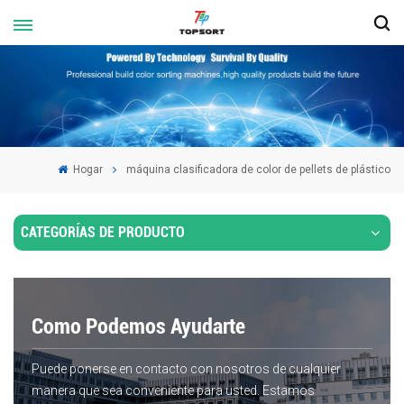
Hogar
máquina clasificadora de color de pellets de plástico
CATEGORÍAS DE PRODUCTO
Como Podemos Ayudarte
Puede ponerse en contacto con nosotros de cualquier
manera que sea conveniente para usted. Estamos