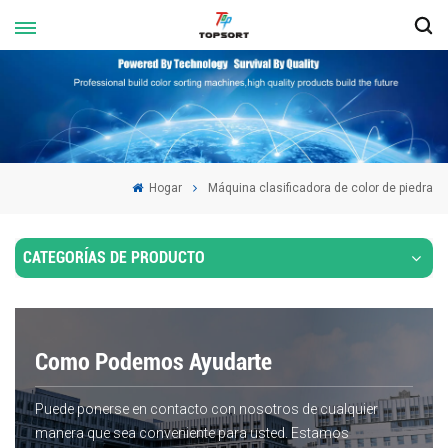
Hogar
Máquina clasificadora de color de piedra
CATEGORÍAS DE PRODUCTO
Como Podemos Ayudarte
Puede ponerse en contacto con nosotros de cualquier
manera que sea conveniente para usted. Estamos