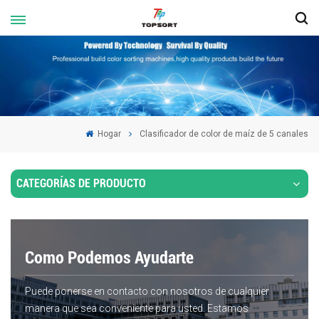
Hogar
Clasificador de color de maíz de 5 canales
CATEGORÍAS DE PRODUCTO
Como Podemos Ayudarte
Puede ponerse en contacto con nosotros de cualquier
manera que sea conveniente para usted. Estamos