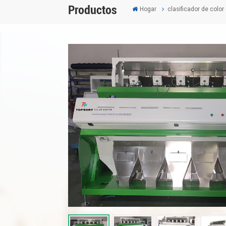
Productos
Hogar
clasificador de color