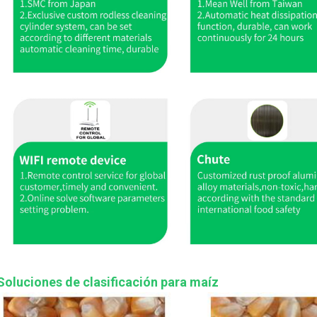
Soluciones de clasificación para maíz