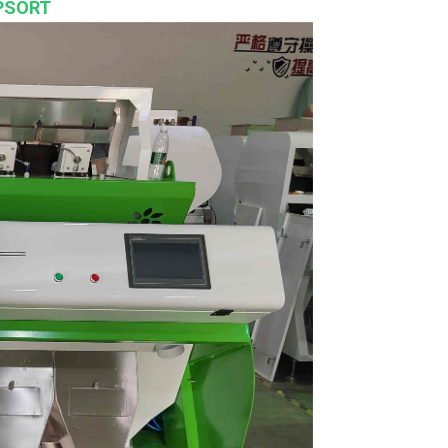
OPSORT