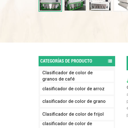
CATEGORÍAS DE PRODUCTO
Clasificador de color de
granos de café
clasificador de color de arroz
clasificador de color de grano
Clasificador de color de frijol
clasificador de color de