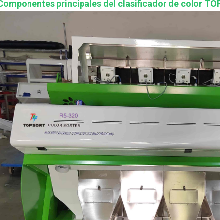
Componentes principales del clasificador de color T