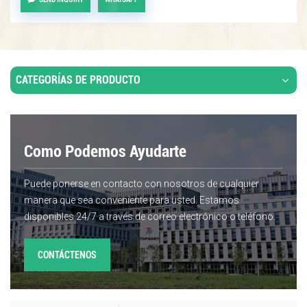
CATEGORÍAS DE PRODUCTO
Como Podemos Ayudarte
Puede ponerse en contacto con nosotros de cualquier
manera que sea conveniente para usted. Estamos
disponibles 24/7 a través de correo electrónico o teléfono.
CONTÁCTENOS