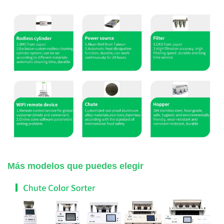
Más modelos que puedes elegir