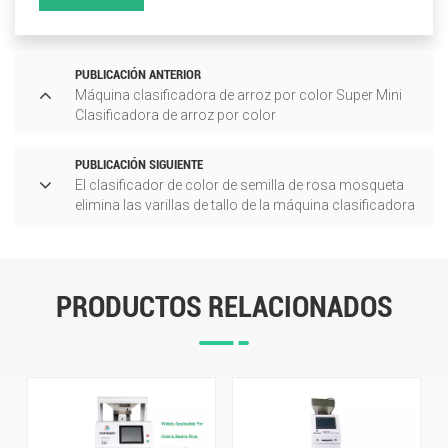
PUBLICACIÓN ANTERIOR
Máquina clasificadora de arroz por color Super Mini
Clasificadora de arroz por color
PUBLICACIÓN SIGUIENTE
El clasificador de color de semilla de rosa mosqueta
elimina las varillas de tallo de la máquina clasificadora
de tamaño
PRODUCTOS RELACIONADOS