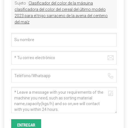
Sujeto :
Clasificador del color de la máquina
clasificadora del color del cereal del último modelo
2023 para el trigo sarraceno de la avena del centeno
del maíz
ENTREGAR