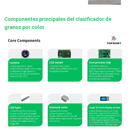
Componentes principales del clasificador de
granos por color