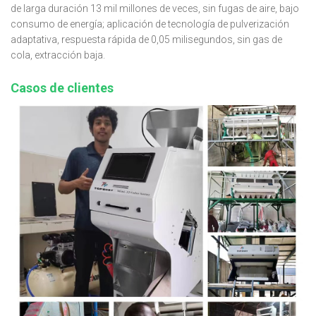
de larga duración 13 mil millones de veces, sin fugas de aire, bajo
consumo de energía; aplicación de tecnología de pulverización
adaptativa, respuesta rápida de 0,05 milisegundos, sin gas de
cola, extracción baja.
Casos de clientes