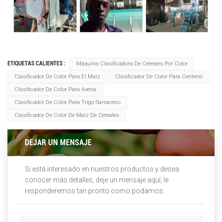
ETIQUETAS CALIENTES :
Máquina Clasificadora De Cereales Por Color
Clasificador De Color Para El Maíz
Clasificador De Color Para Centeno
Clasificador De Color Para Avena
Clasificador De Color Para Trigo Sarraceno
Clasificador De Color De Maíz De Cereales
DEJAR UN MENSAJE
Si está interesado en nuestros productos y desea
conocer más detalles, deje un mensaje aquí, le
responderemos tan pronto como podamos.