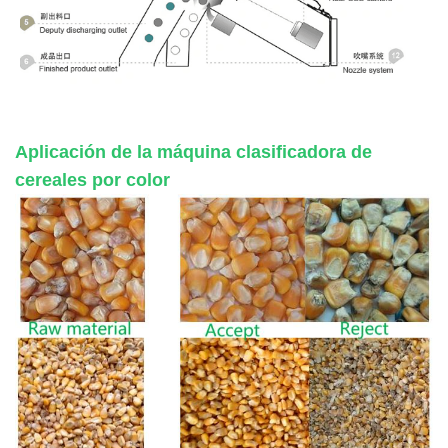
Aplicación de la máquina clasificadora de
cereales por color