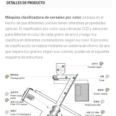
DETALLES DE PRODUCTO
Máquina clasificadora de cereales por color
se basa en el
hecho de que diferentes colores tienen diferentes propiedades
ópticas. El clasificador por color usa cámaras CCD y sensores
para detectar el color de cada grano de arroz y luego los
clasifica en diferentes contenedores según su color. El proceso
de clasificación se realiza mediante un sistema de chorro de aire
que separa los granos según sus colores, puede ver el siguiente
esquema de estructura.