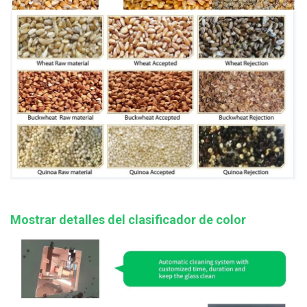
Mostrar detalles del clasificador de color