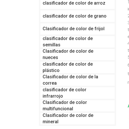
clasificador de color de arroz
clasificador de color de grano
Clasificador de color de frijol
clasificador de color de
semillas
Clasificador de color de
nueces
clasificador de color de
plástico
Clasificador de color de la
correa
clasificador de color
infrarrojo
Clasificador de color
multifuncional
Clasificador de color de
mineral