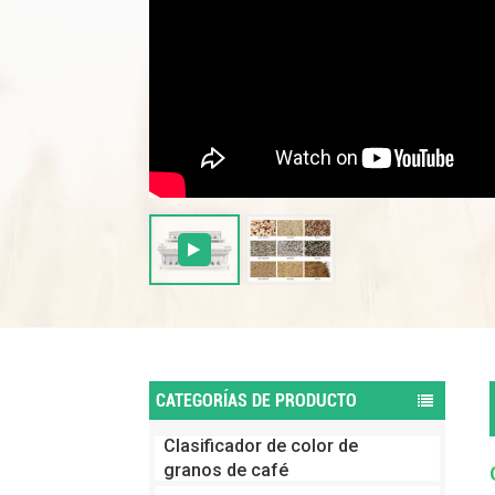
CATEGORÍAS DE PRODUCTO
Clasificador de color de
granos de café