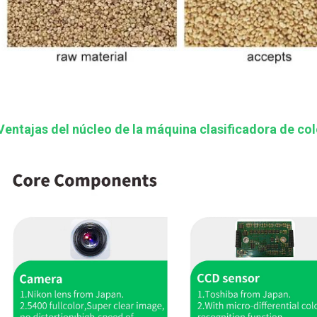
Ventajas del núcleo de la máquina clasificadora de co