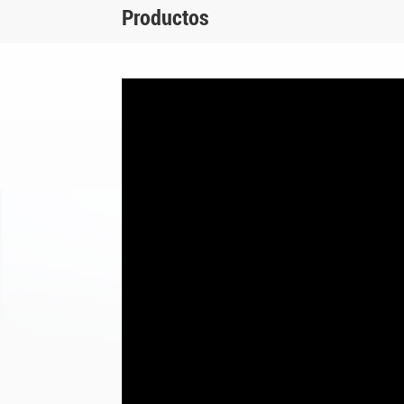
Productos