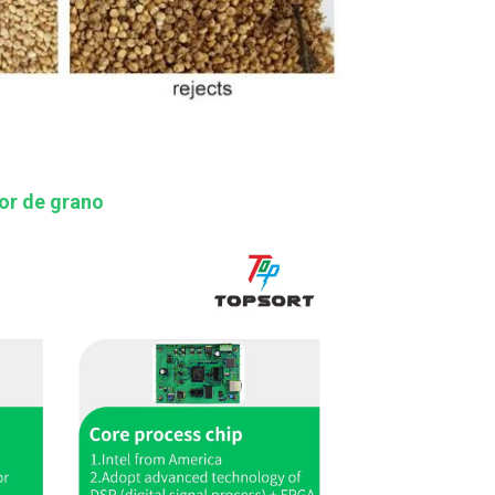
lor de grano