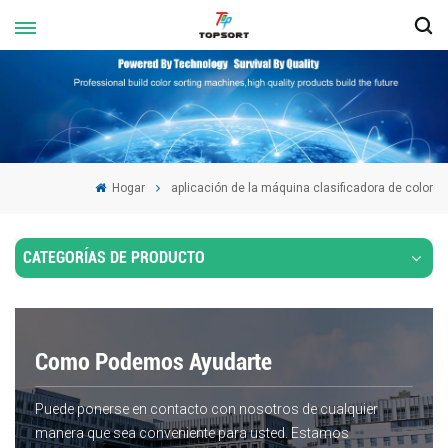
Hogar
aplicación de la máquina clasificadora de color
CATEGORÍAS DE PRODUCTO
Como Podemos Ayudarte
Puede ponerse en contacto con nosotros de cualquier
manera que sea conveniente para usted. Estamos