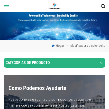
Hogar
clasificador de color delta
CATEGORÍAS DE PRODUCTO
Como Podemos Ayudarte
Puede ponerse en contacto con nosotros de cualquier
manera que sea conveniente para usted. Estamos