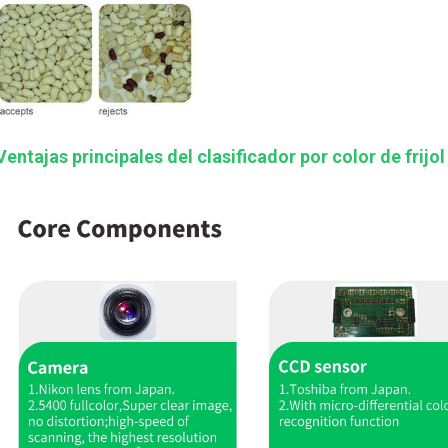
Ventajas principales del clasificador por color de fri