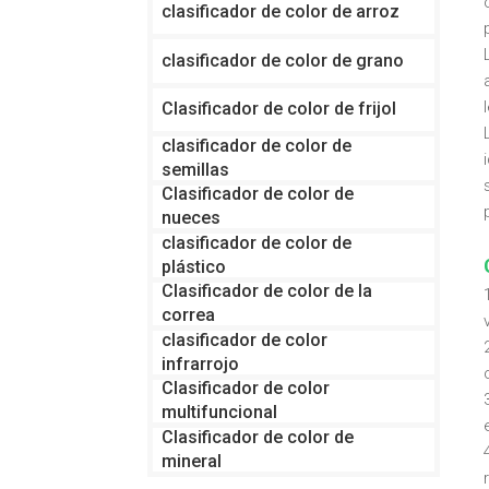
clasificador de color de arroz
clasificador de color de grano
Clasificador de color de frijol
clasificador de color de
semillas
Clasificador de color de
nueces
clasificador de color de
plástico
Clasificador de color de la
correa
clasificador de color
infrarrojo
Clasificador de color
multifuncional
Clasificador de color de
mineral