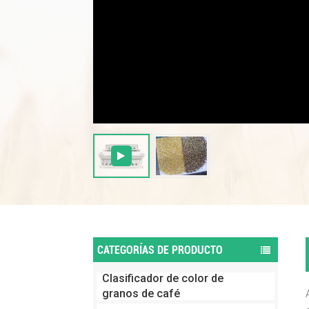
CATEGORÍAS DE PRODUCTO
Clasificador de color de
granos de café