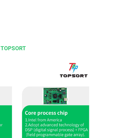
jol TOPSORT