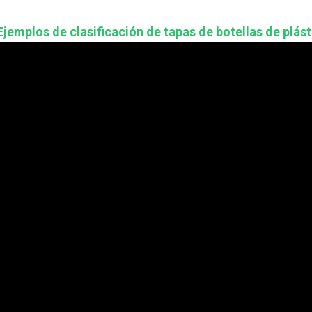
Ejemplos de clasificación de tapas de botellas de plás