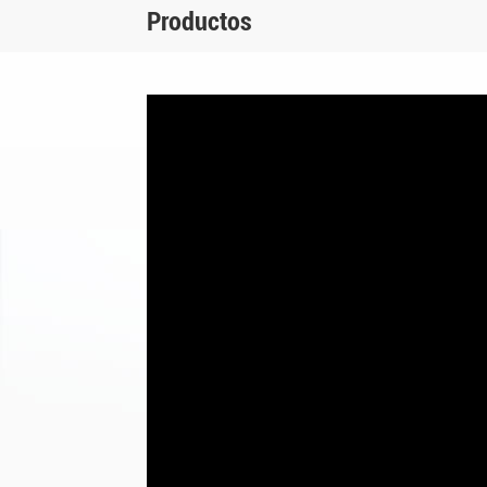
Productos