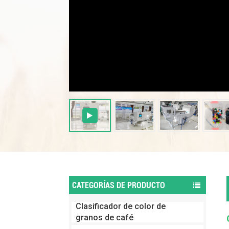
CATEGORÍAS DE PRODUCTO
Clasificador de color de
granos de café