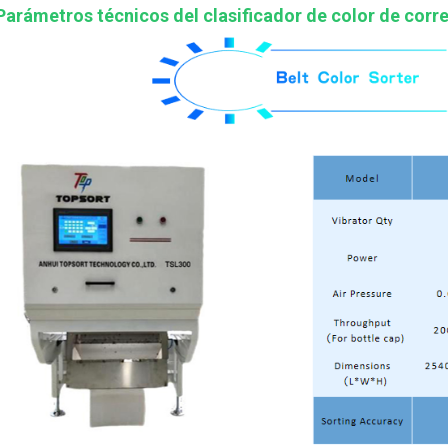
Parámetros técnicos del clasificador de color de corr