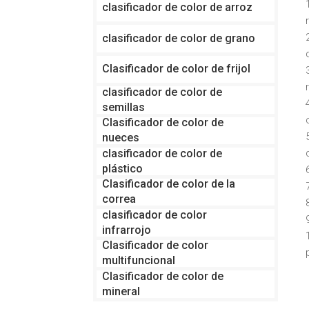
clasificador de color de arroz
clasificador de color de grano
Clasificador de color de frijol
clasificador de color de
semillas
Clasificador de color de
nueces
clasificador de color de
plástico
Clasificador de color de la
correa
clasificador de color
infrarrojo
Clasificador de color
multifuncional
Clasificador de color de
mineral