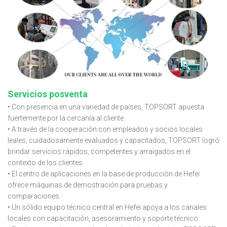
Servicios posventa
• Con presencia en una variedad de países, TOPSORT apuesta
fuertemente por la cercanía al cliente.
• A través de la cooperación con empleados y socios locales
leales, cuidadosamente evaluados y capacitados, TOPSORT logró
brindar servicios rápidos, competentes y arraigados en el
contexto de los clientes.
• El centro de aplicaciones en la base de producción de Hefei
ofrece máquinas de demostración para pruebas y
comparaciones.
• Un sólido equipo técnico central en Hefei apoya a los canales
locales con capacitación, asesoramiento y soporte técnico.