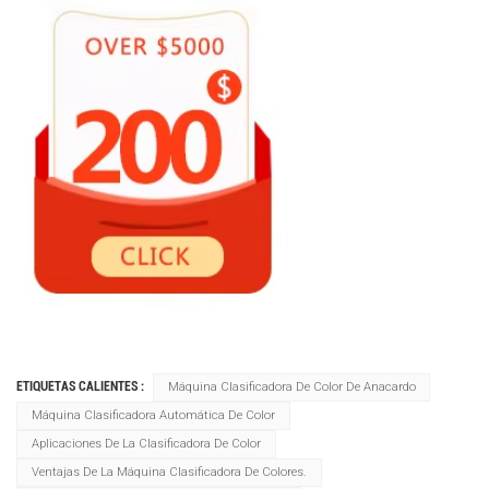
ETIQUETAS CALIENTES :
Máquina Clasificadora De Color De Anacardo
Máquina Clasificadora Automática De Color
Aplicaciones De La Clasificadora De Color
Ventajas De La Máquina Clasificadora De Colores.