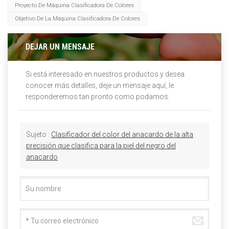
Proyecto De Máquina Clasificadora De Colores
Objetivo De La Máquina Clasificadora De Colores
DEJAR UN MENSAJE
Si está interesado en nuestros productos y desea
conocer más detalles, deje un mensaje aquí, le
responderemos tan pronto como podamos.
Sujeto :
Clasificador del color del anacardo de la alta
precisión que clasifica para la piel del negro del
anacardo