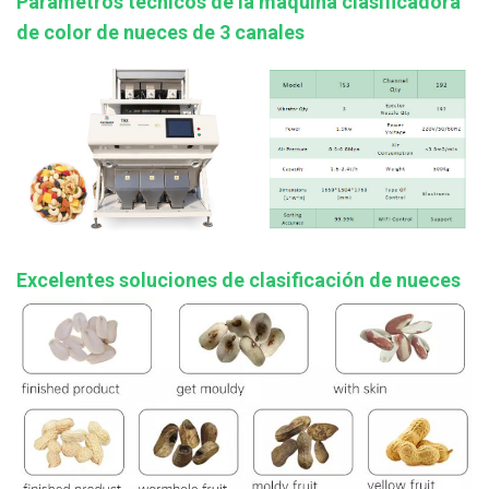
Parámetros técnicos de la máquina clasificadora
de color de nueces de 3 canales
Excelentes soluciones de clasificación de nueces