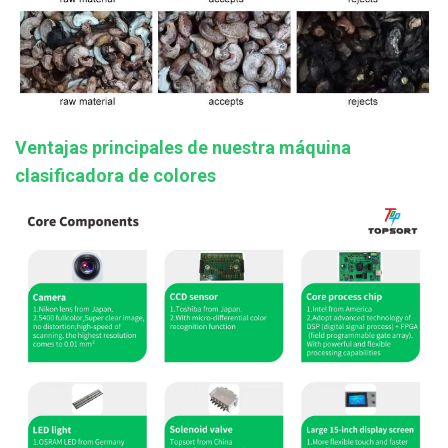
Ventajas principales de nuestra máquina
clasificadora de colores