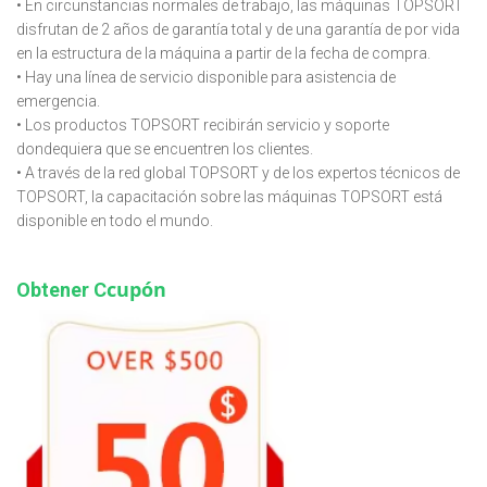
• En circunstancias normales de trabajo, las máquinas TOPSORT
disfrutan de 2 años de garantía total y de una garantía de por vida
en la estructura de la máquina a partir de la fecha de compra.
• Hay una línea de servicio disponible para asistencia de
emergencia.
• Los productos TOPSORT recibirán servicio y soporte
dondequiera que se encuentren los clientes.
• A través de la red global TOPSORT y de los expertos técnicos de
TOPSORT, la capacitación sobre las máquinas TOPSORT está
disponible en todo el mundo.
cupón
Obtener C