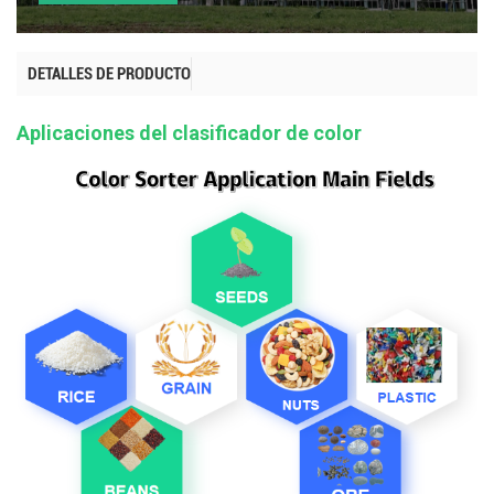
DETALLES DE PRODUCTO
Aplicaciones del clasificador de color