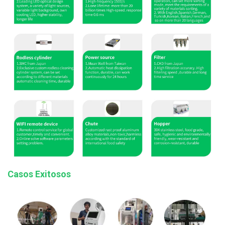
Casos Exitosos