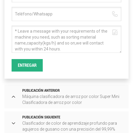
ENTREGAR
PUBLICACIÓN ANTERIOR
Máquina clasificadora de arroz por color Super Mini
Clasificadora de arroz por color
PUBLICACIÓN SIGUIENTE
Clasificador de color de aprendizaje profundo para
agujeros de gusano con una precisión del 99,99%