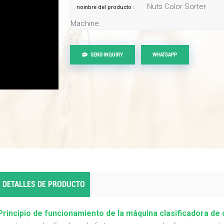
Nuts Color Sorter
nombre del producto :
Machine
SEND INQUIRY
WHATSAPP
DETALLES DE PRODUCTO
Principio de funcionamiento de la máquina clasificadora de 