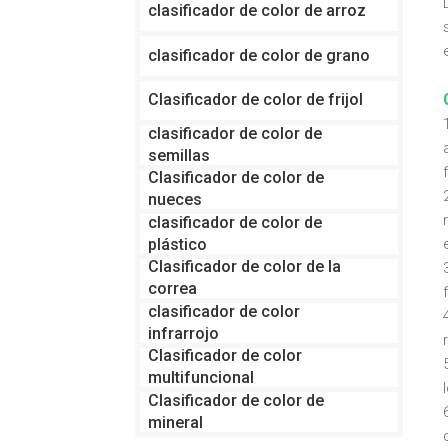
clasificador de color de arroz
clasificador de color de grano
Clasificador de color de frijol
clasificador de color de
semillas
Clasificador de color de
nueces
clasificador de color de
plástico
Clasificador de color de la
correa
clasificador de color
infrarrojo
Clasificador de color
multifuncional
Clasificador de color de
mineral