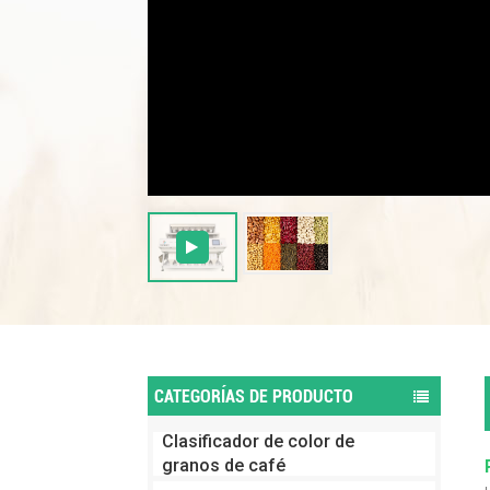
CATEGORÍAS DE PRODUCTO
Clasificador de color de
granos de café