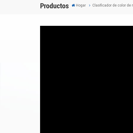
Productos
Hogar
Clasificador de color de