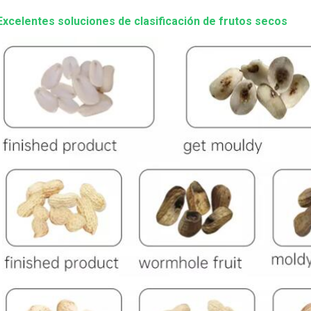
Excelentes soluciones de clasificación de frutos secos