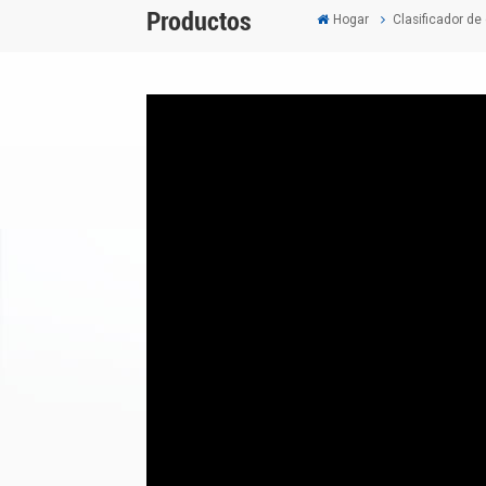
Productos
Hogar
Clasificador de