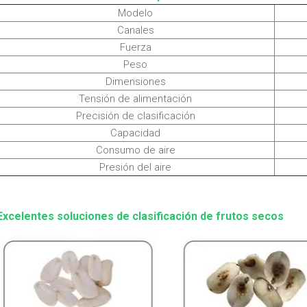
Modelo
Canales
Fuerza
Peso
Dimensiones
Tensión de alimentación
Precisión de clasificación
Capacidad
Consumo de aire
Presión del aire
Excelentes soluciones de clasificación de frutos secos