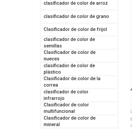
clasificador de color de arroz
clasificador de color de grano
Clasificador de color de frijol
clasificador de color de
semillas
Clasificador de color de
nueces
clasificador de color de
plástico
Clasificador de color de la
correa
clasificador de color
infrarrojo
Clasificador de color
multifuncional
Clasificador de color de
mineral