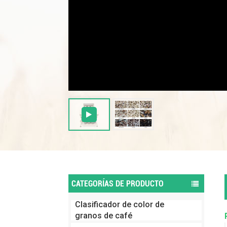
CATEGORÍAS DE PRODUCTO
Clasificador de color de
granos de café