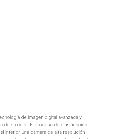
tecnología de imagen digital avanzada y
n de su color. El proceso de clasificación
 interior, una cámara de alta resolución