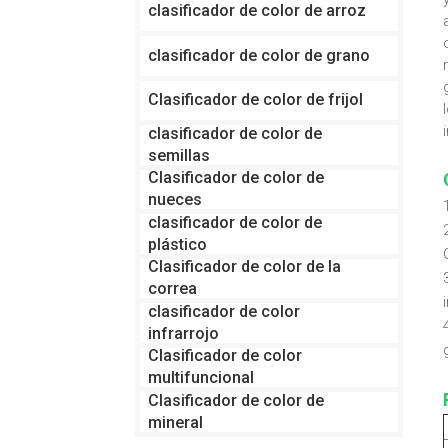
clasificador de color de arroz
clasificador de color de grano
Clasificador de color de frijol
clasificador de color de
semillas
Clasificador de color de
nueces
clasificador de color de
plástico
Clasificador de color de la
correa
clasificador de color
infrarrojo
Clasificador de color
multifuncional
Clasificador de color de
mineral