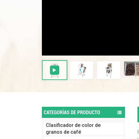
CATEGORÍAS DE PRODUCTO
Clasificador de color de
granos de café