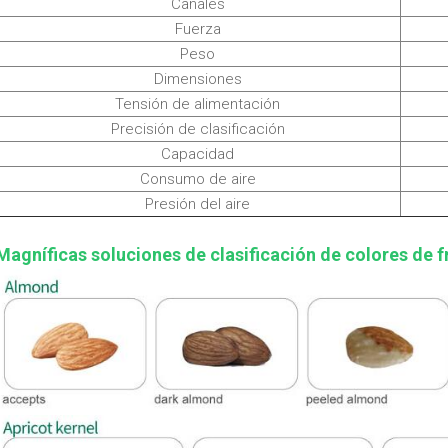
Canales
Fuerza
Peso
Dimensiones
Tensión de alimentación
Precisión de clasificación
Capacidad
Consumo de aire
Presión del aire
Magníficas soluciones de clasificación de colores de 