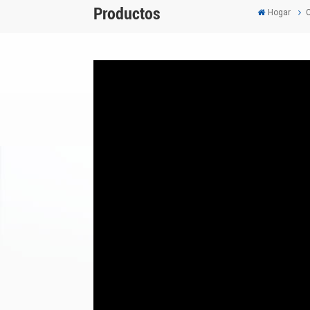
Productos
Hogar