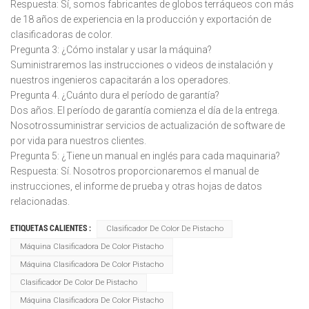
Respuesta: Sí, somos fabricantes de globos terráqueos con más
de 18 años de experiencia en la producción y exportación de
clasificadoras de color.
Pregunta 3: ¿Cómo instalar y usar la máquina?
Suministraremos las instrucciones o videos de instalación y
nuestros ingenieros capacitarán a los operadores.
Pregunta 4. ¿Cuánto dura el período de garantía?
Dos años. El período de garantía comienza el día de la entrega.
Nosotrossuministrar servicios de actualización de software de
por vida para nuestros clientes.
Pregunta 5: ¿Tiene un manual en inglés para cada maquinaria?
Respuesta: Sí. Nosotros proporcionaremos el manual de
instrucciones, el informe de prueba y otras hojas de datos
relacionadas.
ETIQUETAS CALIENTES :
Clasificador De Color De Pistacho
Máquina Clasificadora De Color Pistacho
Máquina Clasificadora De Color Pistacho
Clasificador De Color De Pistacho
Máquina Clasificadora De Color Pistacho