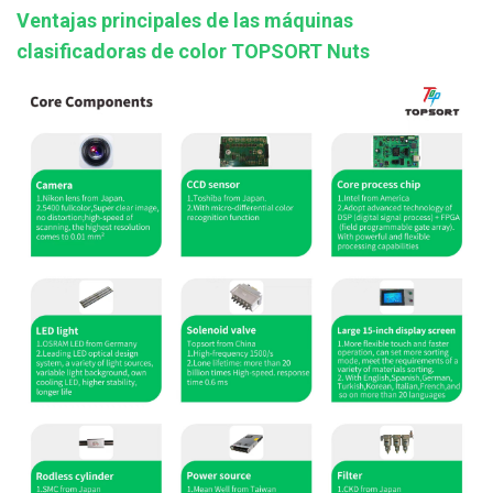
Ventajas principales de las máquinas
clasificadoras de color TOPSORT Nuts