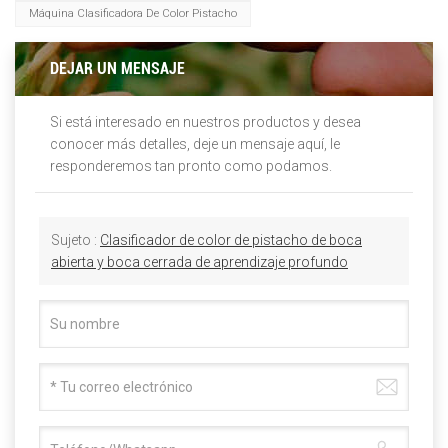
Máquina Clasificadora De Color Pistacho
DEJAR UN MENSAJE
Si está interesado en nuestros productos y desea
conocer más detalles, deje un mensaje aquí, le
responderemos tan pronto como podamos.
Sujeto :
Clasificador de color de pistacho de boca
abierta y boca cerrada de aprendizaje profundo