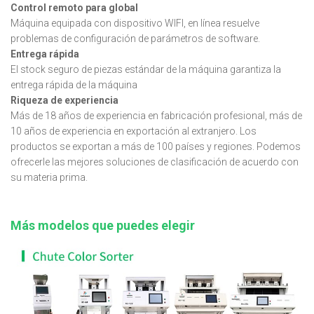
Control remoto para global
Máquina equipada con dispositivo WIFI, en línea resuelve
problemas de configuración de parámetros de software.
Entrega rápida
El stock seguro de piezas estándar de la máquina garantiza la
entrega rápida de la máquina
Riqueza de experiencia
Más de 18 años de experiencia en fabricación profesional, más de
10 años de experiencia en exportación al extranjero. Los
productos se exportan a más de 100 países y regiones. Podemos
ofrecerle las mejores soluciones de clasificación de acuerdo con
su materia prima.
Más modelos que puedes elegir