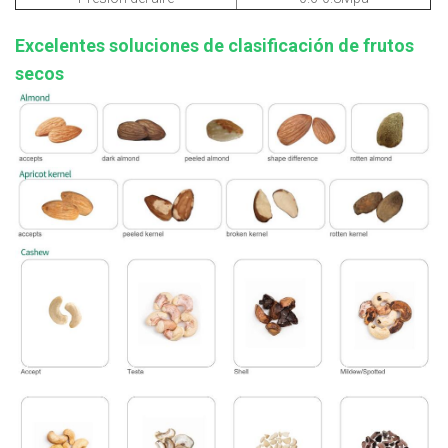
Excelentes soluciones de clasificación de frutos
secos