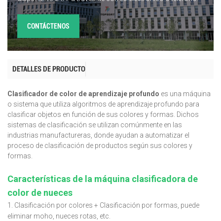
CONTÁCTENOS
DETALLES DE PRODUCTO
Clasificador de color de aprendizaje profundo
es una máquina
o sistema que utiliza algoritmos de aprendizaje profundo para
clasificar objetos en función de sus colores y formas. Dichos
sistemas de clasificación se utilizan comúnmente en las
industrias manufactureras, donde ayudan a automatizar el
proceso de clasificación de productos según sus colores y
formas.
Características de la máquina clasificadora de
color de nueces
1. Clasificación por colores + Clasificación por formas, puede
eliminar moho, nueces rotas, etc.