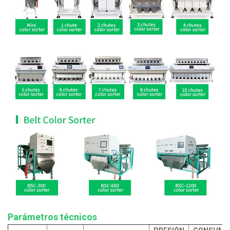
Parámetros técnicos