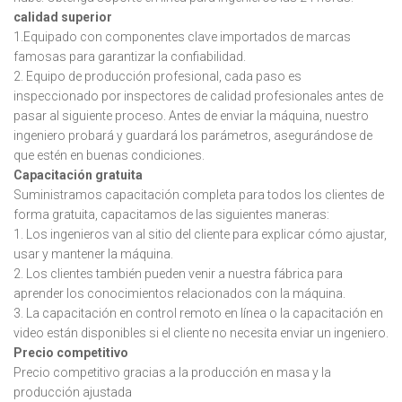
calidad superior
1.Equipado con componentes clave importados de marcas
famosas para garantizar la confiabilidad.
2. Equipo de producción profesional, cada paso es
inspeccionado por inspectores de calidad profesionales antes de
pasar al siguiente proceso. Antes de enviar la máquina, nuestro
ingeniero probará y guardará los parámetros, asegurándose de
que estén en buenas condiciones.
Capacitación gratuita
Suministramos capacitación completa para todos los clientes de
forma gratuita, capacitamos de las siguientes maneras:
1. Los ingenieros van al sitio del cliente para explicar cómo ajustar,
usar y mantener la máquina.
2. Los clientes también pueden venir a nuestra fábrica para
aprender los conocimientos relacionados con la máquina.
3. La capacitación en control remoto en línea o la capacitación en
video están disponibles si el cliente no necesita enviar un ingeniero.
Precio competitivo
Precio competitivo gracias a la producción en masa y la
producción ajustada