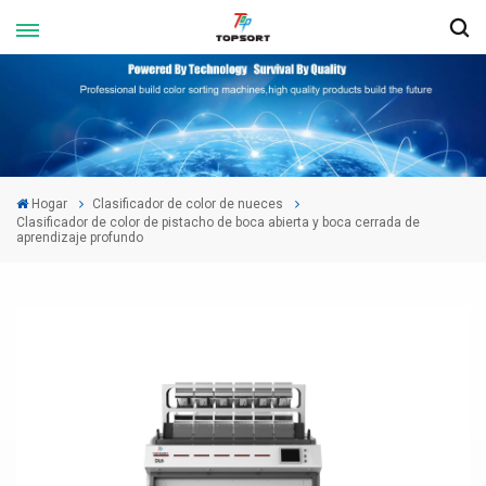
Hogar
Clasificador de color de nueces
Clasificador de color de pistacho de boca abierta y boca cerrada de
aprendizaje profundo