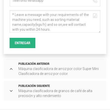
ENTREGAR
PUBLICACIÓN ANTERIOR
Máquina clasificadora de arroz por color Super Mini
Clasificadora de arroz por color
PUBLICACIÓN SIGUIENTE
Máquina clasificadora de granos de café de alta
precisión y alto rendimiento