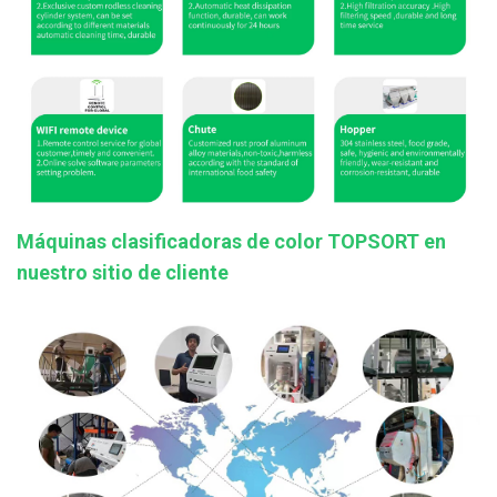
Máquinas clasificadoras de color TOPSORT en
nuestro sitio de cliente