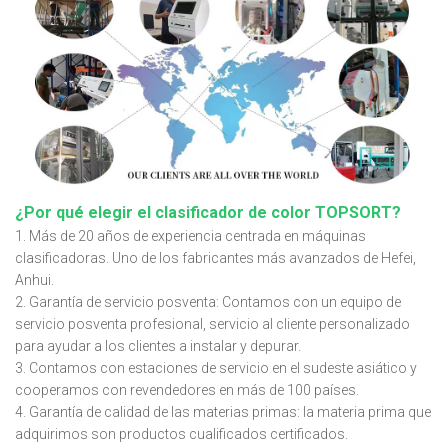
¿Por qué elegir el clasificador de color TOPSORT?
1. Más de 20 años de experiencia centrada en máquinas
clasificadoras. Uno de los fabricantes más avanzados de Hefei,
Anhui.
2. Garantía de servicio posventa: Contamos con un equipo de
servicio posventa profesional, servicio al cliente personalizado
para ayudar a los clientes a instalar y depurar.
3. Contamos con estaciones de servicio en el sudeste asiático y
cooperamos con revendedores en más de 100 países.
4. Garantía de calidad de las materias primas: la materia prima que
adquirimos son productos cualificados certificados.