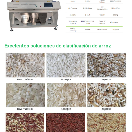
Excelentes soluciones de clasificación de arroz