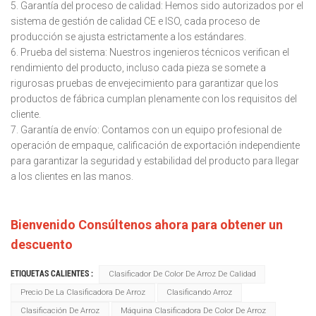
5. Garantía del proceso de calidad: Hemos sido autorizados por el
sistema de gestión de calidad CE e ISO, cada proceso de
producción se ajusta estrictamente a los estándares.
6. Prueba del sistema: Nuestros ingenieros técnicos verifican el
rendimiento del producto, incluso cada pieza se somete a
rigurosas pruebas de envejecimiento para garantizar que los
productos de fábrica cumplan plenamente con los requisitos del
cliente.
7. Garantía de envío: Contamos con un equipo profesional de
operación de empaque, calificación de exportación independiente
para garantizar la seguridad y estabilidad del producto para llegar
a los clientes en las manos.
Bienvenido Consúltenos ahora para obtener un
descuento
ETIQUETAS CALIENTES :
Clasificador De Color De Arroz De Calidad
Precio De La Clasificadora De Arroz
Clasificando Arroz
Clasificación De Arroz
Máquina Clasificadora De Color De Arroz