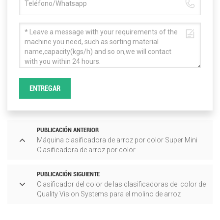
ENTREGAR
PUBLICACIÓN ANTERIOR
Máquina clasificadora de arroz por color Super Mini
Clasificadora de arroz por color
PUBLICACIÓN SIGUIENTE
Clasificador del color de las clasificadoras del color de
Quality Vision Systems para el molino de arroz