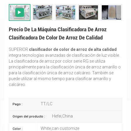
Precio De La Máquina Clasificadora De Arroz
Clasificadora De Color De Arroz De Calidad
SUPERIOR
clasificador de color de arroz de alta calidad
integra tecnologías avanzadas de clasificación de luz visible.
La clasificadora de arroz por color serie RG se utiliza
principalmente para la clasificación única de arroz amarillo o
para la clasificación única de arroz calcáreo. También se
puede utilizar al mismo tiempo para clasificar amarillo y
calcáreo.
TT/LC
Pago :
Hefei,China
Origen del producto :
White,can customize
Color :