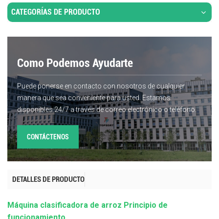
CATEGORÍAS DE PRODUCTO
Como Podemos Ayudarte
Puede ponerse en contacto con nosotros de cualquier
manera que sea conveniente para usted. Estamos
disponibles 24/7 a través de correo electrónico o teléfono.
CONTÁCTENOS
DETALLES DE PRODUCTO
Máquina clasificadora de arroz
Principio de
funcionamiento