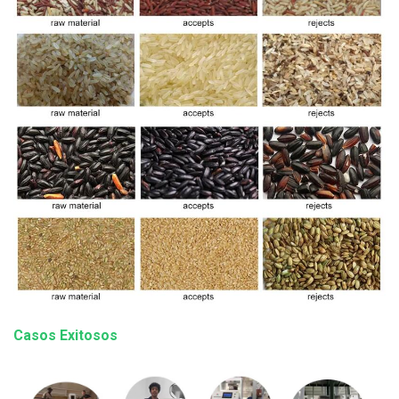
Casos Exitosos