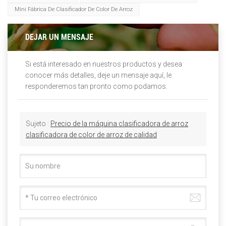
Mini Fábrica De Clasificador De Color De Arroz
DEJAR UN MENSAJE
Si está interesado en nuestros productos y desea
conocer más detalles, deje un mensaje aquí, le
responderemos tan pronto como podamos.
Sujeto :
Precio de la máquina clasificadora de arroz
clasificadora de color de arroz de calidad