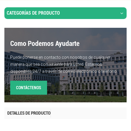
CATEGORÍAS DE PRODUCTO
Como Podemos Ayudarte
Puede ponerse en contacto con nosotros de cualquier
manera que sea conveniente para usted. Estamos
disponibles 24/7 a través de correo electrónico o teléfono.
CONTÁCTENOS
DETALLES DE PRODUCTO