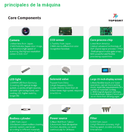
principales de la máquina