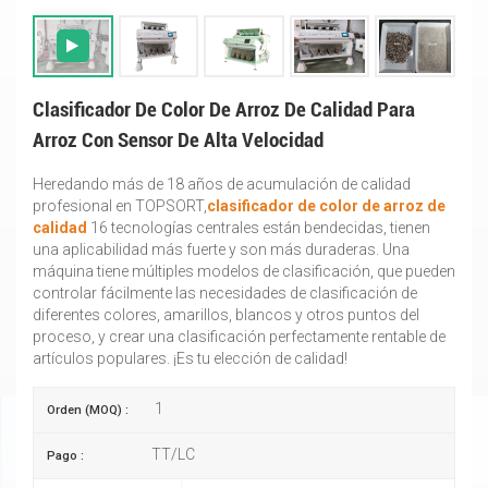
Clasificador De Color De Arroz De Calidad Para
Arroz Con Sensor De Alta Velocidad
Heredando más de 18 años de acumulación de calidad
profesional en TOPSORT,
clasificador de color de arroz de
calidad
16 tecnologías centrales están bendecidas, tienen
una aplicabilidad más fuerte y son más duraderas. Una
máquina tiene múltiples modelos de clasificación, que pueden
controlar fácilmente las necesidades de clasificación de
diferentes colores, amarillos, blancos y otros puntos del
proceso, y crear una clasificación perfectamente rentable de
artículos populares. ¡Es tu elección de calidad!
1
Orden (MOQ) :
TT/LC
Pago :