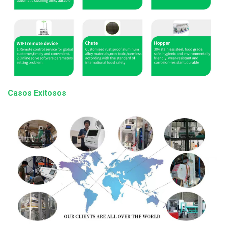
Casos Exitosos