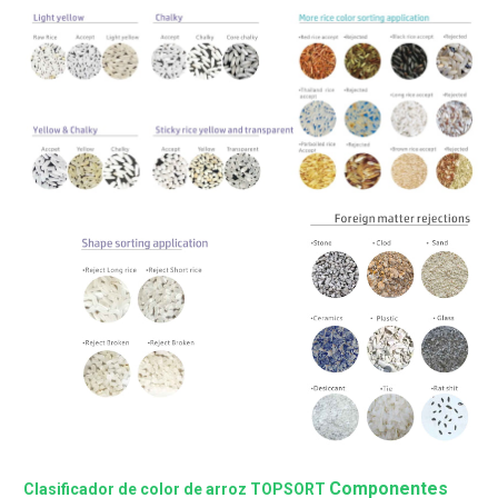
Componentes
Clasificador de color de arroz TOPSORT