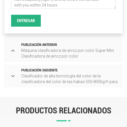
ENTREGAR
PUBLICACIÓN ANTERIOR
Máquina clasificadora de arroz por color Super Mini
Clasificadora de arroz por color
PUBLICACIÓN SIGUIENTE
Clasificador de alta tecnología del color de la
clasificadora del color de las habas 500-800kg/h para
la haba
PRODUCTOS RELACIONADOS