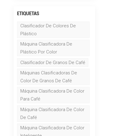
ETIQUETAS
Clasificador De Colores De
Plástico
Máquina Clasificadora De
Plástico Por Color
Clasificador De Granos De Café
Máquinas Clasificadoras De
Color De Granos De Café
Máquina Clasificadora De Color
Para Café
Máquina Clasificadora De Color
De Café
Máquina Clasificadora De Color
Inteligente