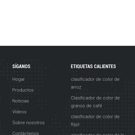
SÍGANOS
ETIQUETAS CALIENTES
Hogar
clasificador de color de
arroz
Productos
Clasificador de color de
Noticias
granos de café
Vídeos
clasificador de color de
Sobre nosotros
frijol
Contáctenos