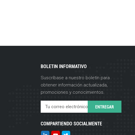
BOLETIN INFORMATIVO
Suscríbase a nuestro boletín para
obtener información actualizada,
promociones y conocimientos.
COMPARTIENDO SOCIALMENTE