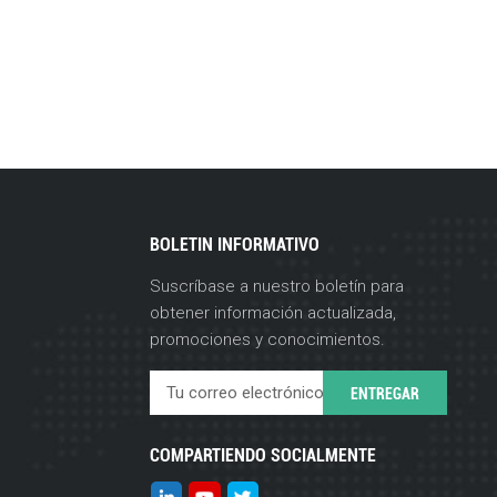
BOLETIN INFORMATIVO
Suscríbase a nuestro boletín para
obtener información actualizada,
promociones y conocimientos.
COMPARTIENDO SOCIALMENTE