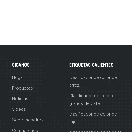
SÍGANOS
ETIQUETAS CALIENTES
Hogar
clasificador de color de
arroz
Productos
Clasificador de color de
Noticias
granos de café
Vídeos
clasificador de color de
Sobre nosotros
frijol
Contáctenos