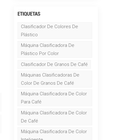
ETIQUETAS
Clasificador De Colores De
Plástico
Máquina Clasificadora De
Plástico Por Color
Clasificador De Granos De Café
Máquinas Clasificadoras De
Color De Granos De Café
Máquina Clasificadora De Color
Para Café
Máquina Clasificadora De Color
De Café
Máquina Clasificadora De Color
Inteligente