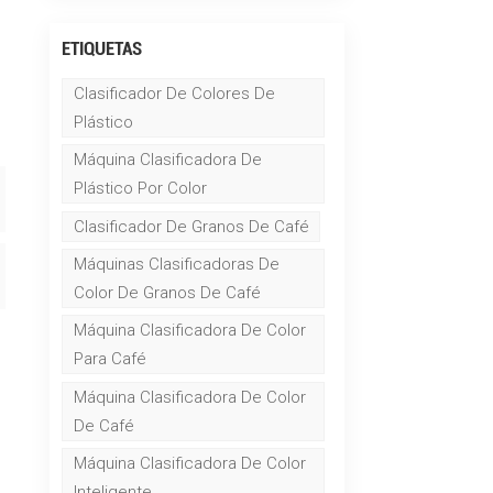
ETIQUETAS
Clasificador De Colores De
Plástico
Máquina Clasificadora De
Plástico Por Color
Clasificador De Granos De Café
Máquinas Clasificadoras De
Color De Granos De Café
Máquina Clasificadora De Color
Para Café
Máquina Clasificadora De Color
De Café
Máquina Clasificadora De Color
Inteligente