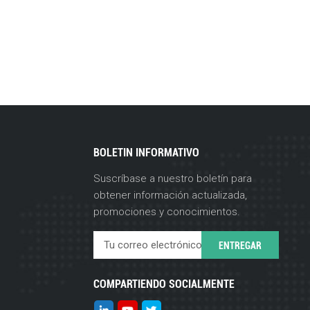
BOLETIN INFORMATIVO
Suscríbase a nuestro boletín para
obtener información actualizada,
promociones y conocimientos.
COMPARTIENDO SOCIALMENTE