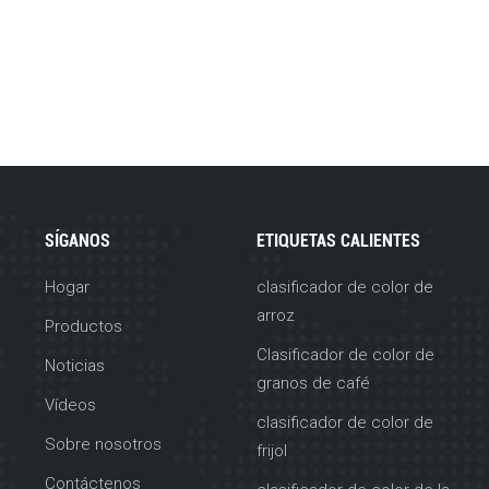
SÍGANOS
ETIQUETAS CALIENTES
Hogar
clasificador de color de
arroz
Productos
Clasificador de color de
Noticias
granos de café
Vídeos
clasificador de color de
Sobre nosotros
frijol
Contáctenos