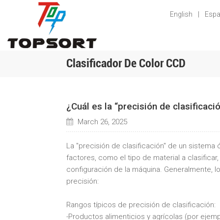
English
|
Espa
Clasificador De Color CCD
¿Cuál es la “precisión de clasificac
March 26, 2025
La "precisión de clasificación" de un sistema
factores, como el tipo de material a clasificar
configuración de la máquina. Generalmente, l
precisión:
Rangos típicos de precisión de clasificación:
-Productos alimenticios y agrícolas (por ejemp