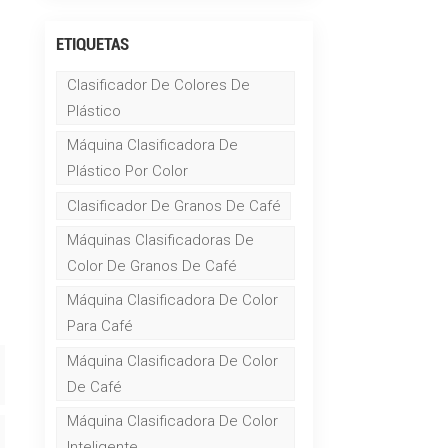
ETIQUETAS
Clasificador De Colores De
Plástico
Máquina Clasificadora De
Plástico Por Color
Clasificador De Granos De Café
Máquinas Clasificadoras De
Color De Granos De Café
Máquina Clasificadora De Color
Para Café
Máquina Clasificadora De Color
De Café
Máquina Clasificadora De Color
Inteligente