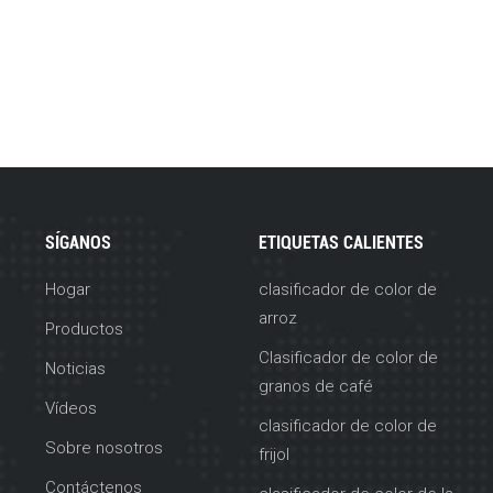
SÍGANOS
ETIQUETAS CALIENTES
Hogar
clasificador de color de
arroz
Productos
Clasificador de color de
Noticias
granos de café
Vídeos
clasificador de color de
Sobre nosotros
frijol
Contáctenos