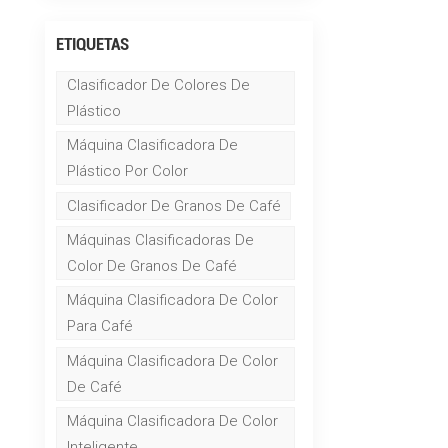
ETIQUETAS
Clasificador De Colores De
Plástico
Máquina Clasificadora De
Plástico Por Color
Clasificador De Granos De Café
Máquinas Clasificadoras De
Color De Granos De Café
Máquina Clasificadora De Color
Para Café
Máquina Clasificadora De Color
De Café
Máquina Clasificadora De Color
Inteligente