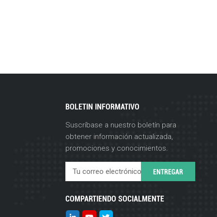
BOLETIN INFORMATIVO
Suscríbase a nuestro boletín para
obtener información actualizada,
promociones y conocimientos.
COMPARTIENDO SOCIALMENTE